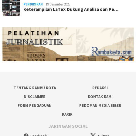
PENDIDIKAN
19 Desember 2025
Keterampilan LaTeX Dukung Analisa dan Pe…
TENTANG RAMBU KOTA
REDAKSI
DISCLAIMER
KONTAK KAMI
FORM PENGADUAN
PEDOMAN MEDIA SIBER
KARIR
JARINGAN SOCIAL