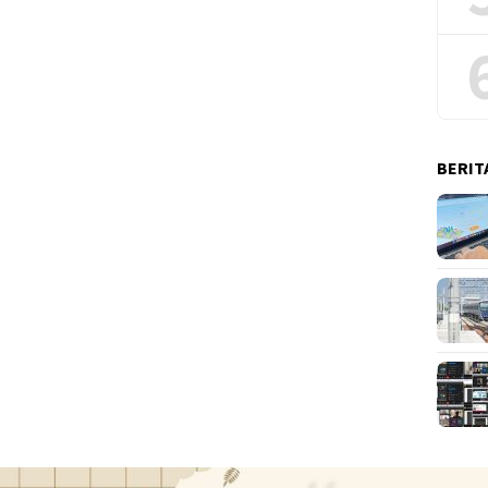
BERIT