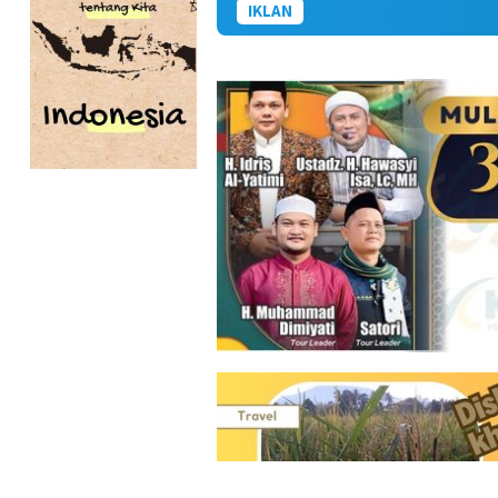
IKLAN