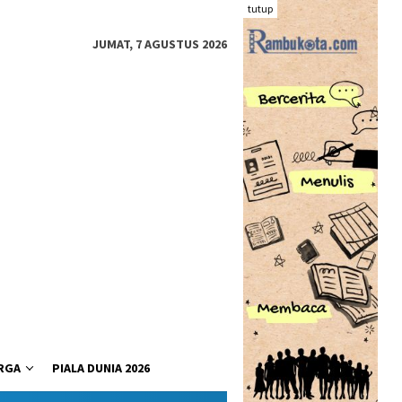
tutup
JUMAT, 7 AGUSTUS 2026
RGA
PIALA DUNIA 2026