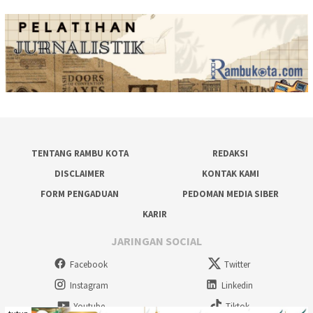
TENTANG RAMBU KOTA
REDAKSI
DISCLAIMER
KONTAK KAMI
FORM PENGADUAN
PEDOMAN MEDIA SIBER
KARIR
JARINGAN SOCIAL
Facebook
Twitter
Instagram
Linkedin
Youtube
Tiktok