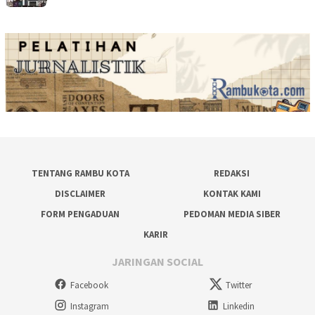
TENTANG RAMBU KOTA
REDAKSI
DISCLAIMER
KONTAK KAMI
FORM PENGADUAN
PEDOMAN MEDIA SIBER
KARIR
JARINGAN SOCIAL
Facebook
Twitter
Instagram
Linkedin