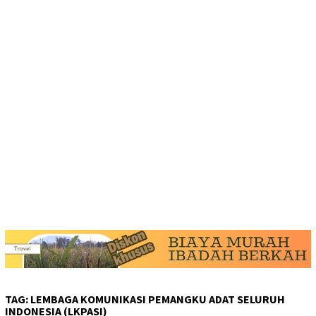
TAG:
LEMBAGA KOMUNIKASI PEMANGKU ADAT SELURUH
INDONESIA (LKPASI)