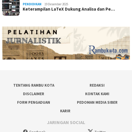
PENDIDIKAN
19 Desember 2025
Keterampilan LaTeX Dukung Analisa dan Pe…
TENTANG RAMBU KOTA
REDAKSI
DISCLAIMER
KONTAK KAMI
FORM PENGADUAN
PEDOMAN MEDIA SIBER
KARIR
JARINGAN SOCIAL