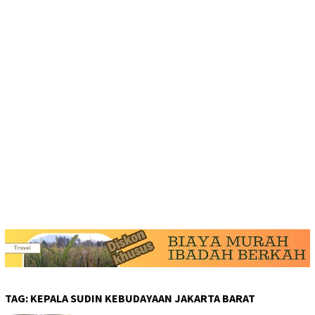
TAG:
KEPALA SUDIN KEBUDAYAAN JAKARTA BARAT