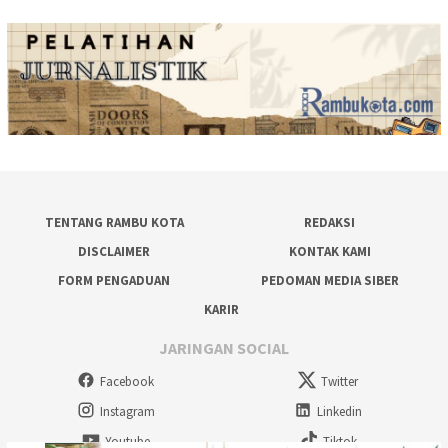
TENTANG RAMBU KOTA
REDAKSI
DISCLAIMER
KONTAK KAMI
FORM PENGADUAN
PEDOMAN MEDIA SIBER
KARIR
JARINGAN SOCIAL
Facebook
Twitter
Instagram
Linkedin
Youtube
Tiktok