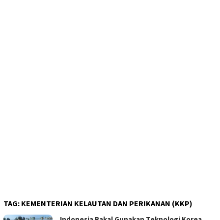
TAG:
KEMENTERIAN KELAUTAN DAN PERIKANAN (KKP)
Indonesia Bakal Gunakan Teknologi Korea