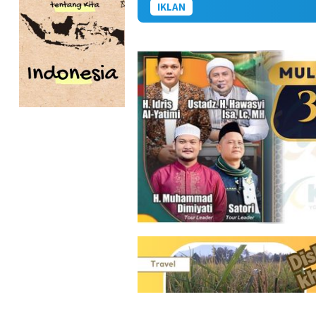
IKLAN