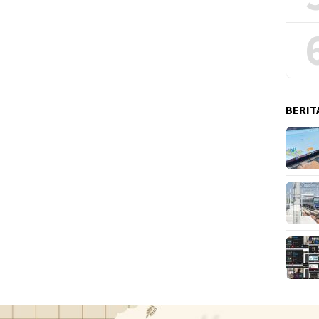
BERIT