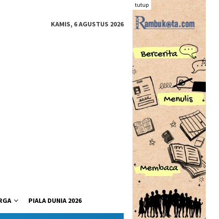
tutup
KAMIS, 6 AGUSTUS 2026
RGA
PIALA DUNIA 2026