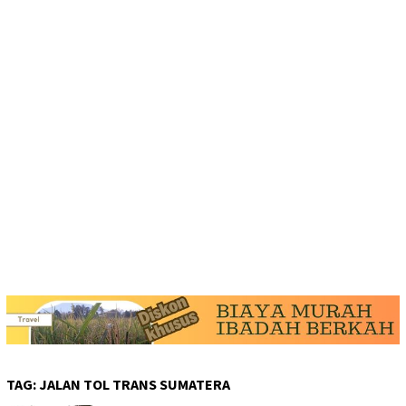
TAG:
JALAN TOL TRANS SUMATERA