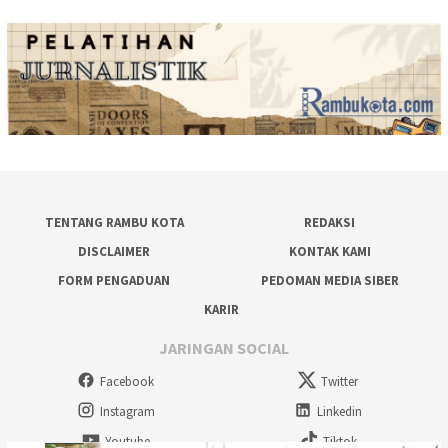
TENTANG RAMBU KOTA
REDAKSI
DISCLAIMER
KONTAK KAMI
FORM PENGADUAN
PEDOMAN MEDIA SIBER
KARIR
JARINGAN SOCIAL
Facebook
Twitter
Instagram
Linkedin
Youtube
Tiktok