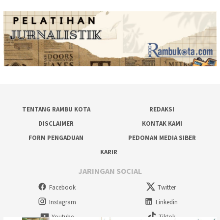
TENTANG RAMBU KOTA
REDAKSI
DISCLAIMER
KONTAK KAMI
FORM PENGADUAN
PEDOMAN MEDIA SIBER
KARIR
JARINGAN SOCIAL
Facebook
Twitter
Instagram
Linkedin
Youtube
Tiktok