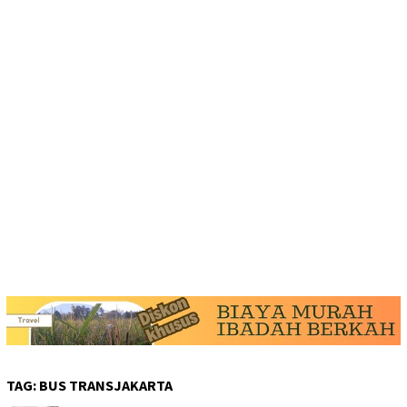
TAG:
BUS TRANSJAKARTA