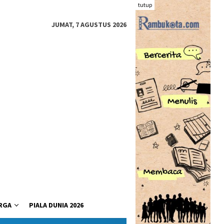
tutup
JUMAT, 7 AGUSTUS 2026
RGA
PIALA DUNIA 2026