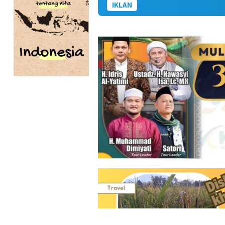
IKLAN