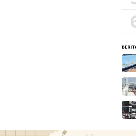
BERIT