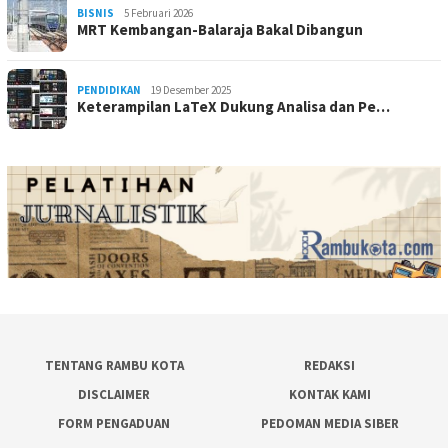
BISNIS
5 Februari 2026
MRT Kembangan-Balaraja Bakal Dibangun
PENDIDIKAN
19 Desember 2025
Keterampilan LaTeX Dukung Analisa dan Pe…
TENTANG RAMBU KOTA
REDAKSI
DISCLAIMER
KONTAK KAMI
FORM PENGADUAN
PEDOMAN MEDIA SIBER