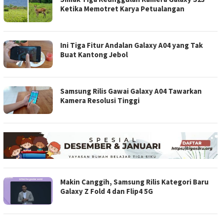
Ketika Memotret Karya Petualangan
Ini Tiga Fitur Andalan Galaxy A04 yang Tak
Buat Kantong Jebol
Samsung Rilis Gawai Galaxy A04 Tawarkan
Kamera Resolusi Tinggi
Makin Canggih, Samsung Rilis Kategori Baru
Galaxy Z Fold 4 dan Flip4 5G