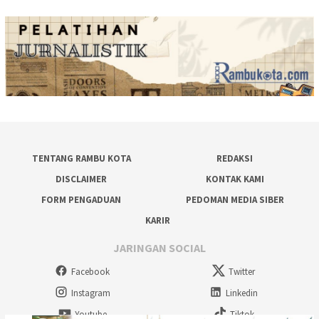
TENTANG RAMBU KOTA
REDAKSI
DISCLAIMER
KONTAK KAMI
FORM PENGADUAN
PEDOMAN MEDIA SIBER
KARIR
JARINGAN SOCIAL
Facebook
Twitter
Instagram
Linkedin
Youtube
Tiktok