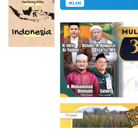
IKLAN