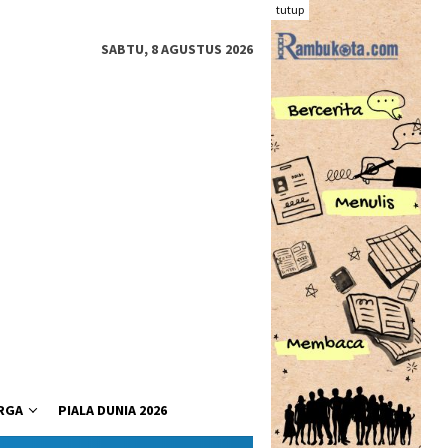
tutup
SABTU, 8 AGUSTUS 2026
RGA
PIALA DUNIA 2026