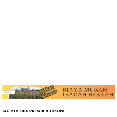
TAG:
KEK LIDO PRESIDEN JOKOWI