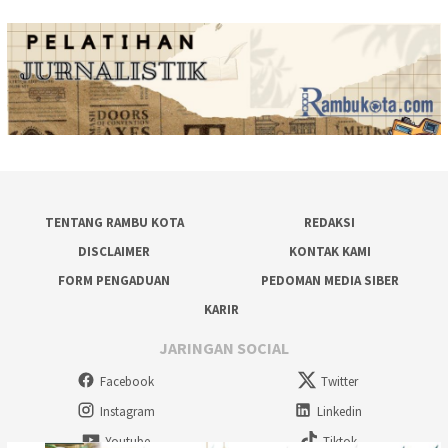
TENTANG RAMBU KOTA
REDAKSI
DISCLAIMER
KONTAK KAMI
FORM PENGADUAN
PEDOMAN MEDIA SIBER
KARIR
JARINGAN SOCIAL
Facebook
Twitter
Instagram
Linkedin
Youtube
Tiktok