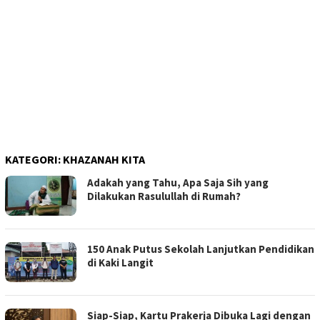
KATEGORI:
KHAZANAH KITA
Adakah yang Tahu, Apa Saja Sih yang
Dilakukan Rasulullah di Rumah?
150 Anak Putus Sekolah Lanjutkan Pendidikan
di Kaki Langit
Siap-Siap, Kartu Prakerja Dibuka Lagi dengan