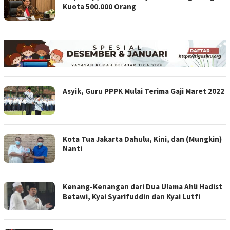
Kuota 500.000 Orang
Asyik, Guru PPPK Mulai Terima Gaji Maret 2022
Kota Tua Jakarta Dahulu, Kini, dan (Mungkin)
Nanti
Kenang-Kenangan dari Dua Ulama Ahli Hadist
Betawi, Kyai Syarifuddin dan Kyai Lutfi