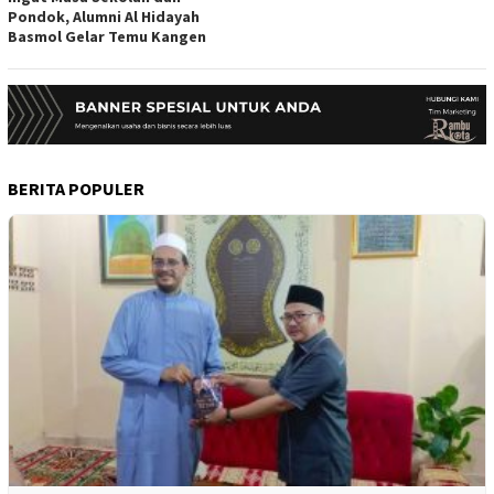
Pondok, Alumni Al Hidayah
Basmol Gelar Temu Kangen
BERITA POPULER