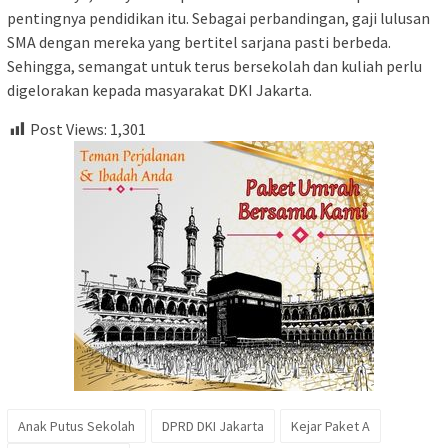
pentingnya pendidikan itu. Sebagai perbandingan, gaji lulusan
SMA dengan mereka yang bertitel sarjana pasti berbeda.
Sehingga, semangat untuk terus bersekolah dan kuliah perlu
digelorakan kepada masyarakat DKI Jakarta.
Post Views:
1,301
Anak Putus Sekolah
DPRD DKI Jakarta
Kejar Paket A