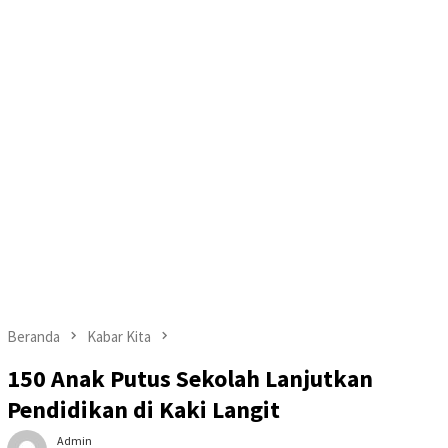
Beranda
Kabar Kita
150 Anak Putus Sekolah Lanjutkan
Pendidikan di Kaki Langit
Admin