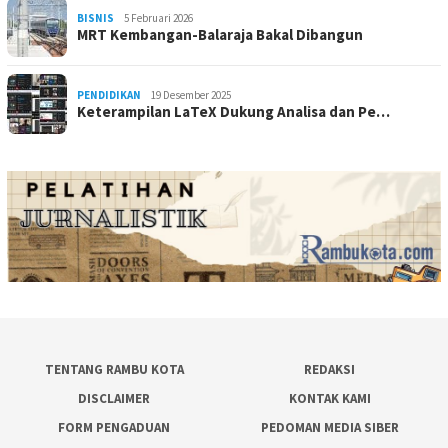
BISNIS
5 Februari 2026
MRT Kembangan-Balaraja Bakal Dibangun
PENDIDIKAN
19 Desember 2025
Keterampilan LaTeX Dukung Analisa dan Pe…
TENTANG RAMBU KOTA
REDAKSI
DISCLAIMER
KONTAK KAMI
FORM PENGADUAN
PEDOMAN MEDIA SIBER