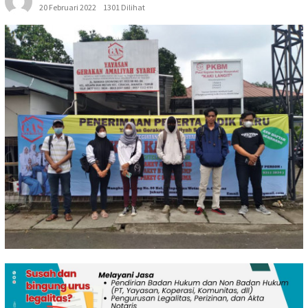
20 Februari 2022
1301 Dilihat