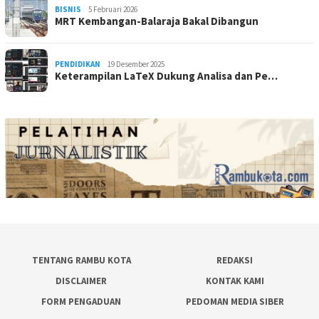
BISNIS
5 Februari 2026
MRT Kembangan-Balaraja Bakal Dibangun
PENDIDIKAN
19 Desember 2025
Keterampilan LaTeX Dukung Analisa dan Pe…
TENTANG RAMBU KOTA
REDAKSI
DISCLAIMER
KONTAK KAMI
FORM PENGADUAN
PEDOMAN MEDIA SIBER