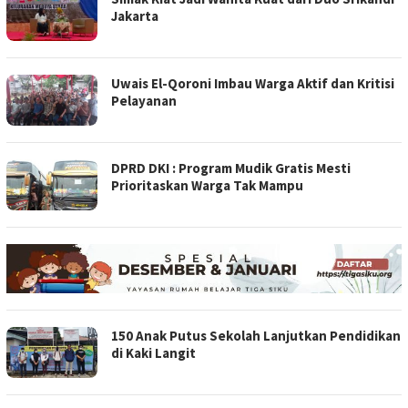
Jakarta
Uwais El-Qoroni Imbau Warga Aktif dan Kritisi
Pelayanan
DPRD DKI : Program Mudik Gratis Mesti
Prioritaskan Warga Tak Mampu
150 Anak Putus Sekolah Lanjutkan Pendidikan
di Kaki Langit