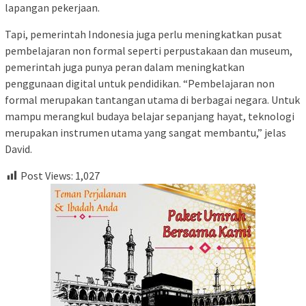
lapangan pekerjaan.
Tapi, pemerintah Indonesia juga perlu meningkatkan pusat
pembelajaran non formal seperti perpustakaan dan museum,
pemerintah juga punya peran dalam meningkatkan
penggunaan digital untuk pendidikan. “Pembelajaran non
formal merupakan tantangan utama di berbagai negara. Untuk
mampu merangkul budaya belajar sepanjang hayat, teknologi
merupakan instrumen utama yang sangat membantu,” jelas
David.
Post Views:
1,027