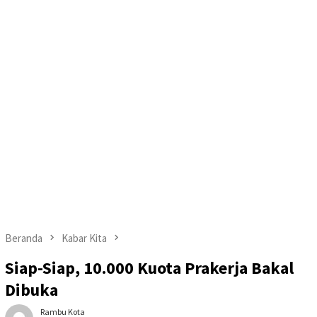
Beranda
Kabar Kita
Siap-Siap, 10.000 Kuota Prakerja Bakal
Dibuka
Rambu Kota