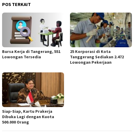
POS TERKAIT
Bursa Kerja di Tangerang, 551
25 Korporasi di Kota
Lowongan Tersedia
Tanggerang Sediakan 2.472
Lowongan Pekerjaan
Siap-Siap, Kartu Prakerja
Dibuka Lagi dengan Kuota
500.000 Orang