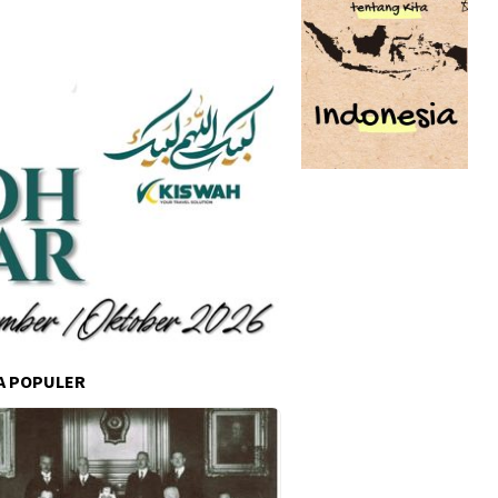
A POPULER