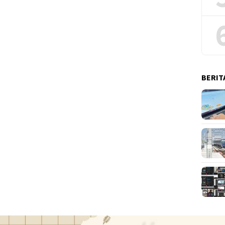
BERIT