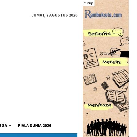
tutup
JUMAT, 7 AGUSTUS 2026
RGA
PIALA DUNIA 2026