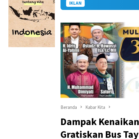
IKLAN
Beranda
Kabar Kita
Dampak Kenaikan
Gratiskan Bus Tay