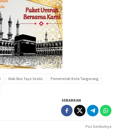
M
Naik Bus Tayo Gratis
Pemerintah Kota Tangerang
SEBARKAN
Pos berikutnya