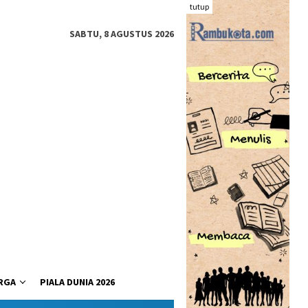
tutup
SABTU, 8 AGUSTUS 2026
RGA
PIALA DUNIA 2026