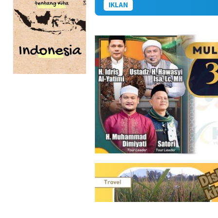
IKLAN