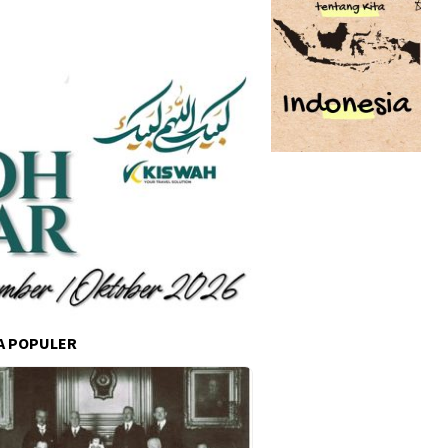
A POPULER