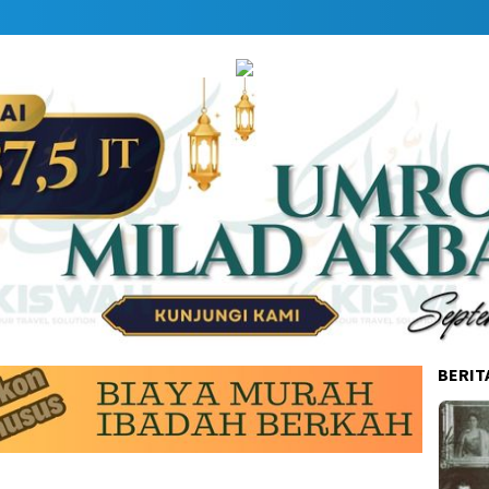
BERIT