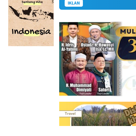
IKLAN