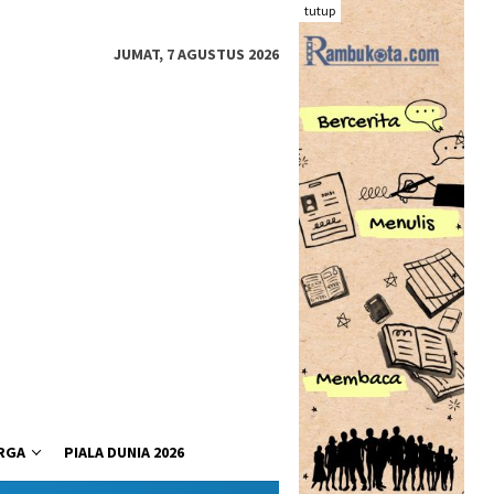
tutup
JUMAT, 7 AGUSTUS 2026
RGA
PIALA DUNIA 2026