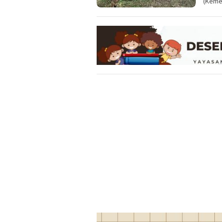
(Kemen