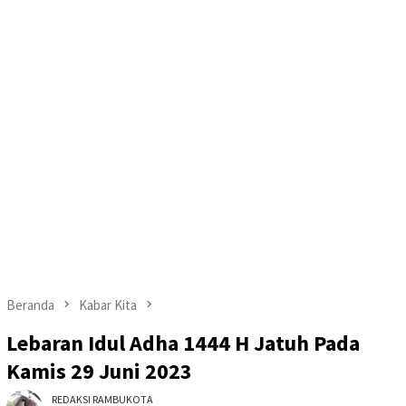
Beranda
Kabar Kita
Lebaran Idul Adha 1444 H Jatuh Pada
Kamis 29 Juni 2023
REDAKSI RAMBUKOTA