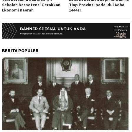
Sekolah Berpotensi Gerakkan
Tiap Provinsi pada Idul Adha
Ekonomi Daerah
1444 H
BERITA POPULER