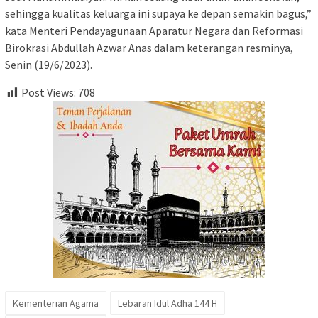
sehingga kualitas keluarga ini supaya ke depan semakin bagus,”
kata Menteri Pendayagunaan Aparatur Negara dan Reformasi
Birokrasi Abdullah Azwar Anas dalam keterangan resminya,
Senin (19/6/2023).
Post Views:
708
Kementerian Agama
Lebaran Idul Adha 144 H