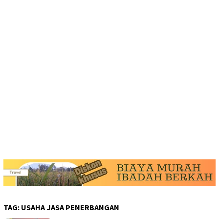
TAG:
USAHA JASA PENERBANGAN