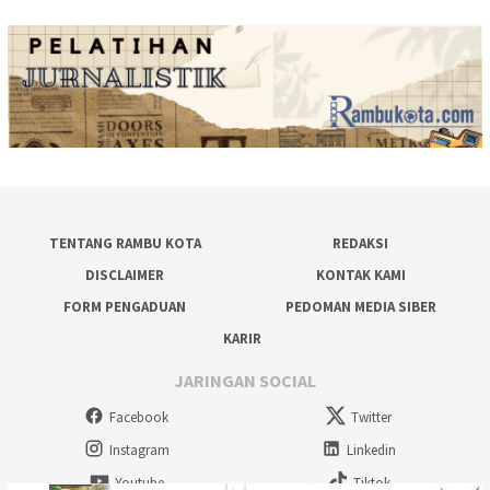
TENTANG RAMBU KOTA
REDAKSI
DISCLAIMER
KONTAK KAMI
FORM PENGADUAN
PEDOMAN MEDIA SIBER
KARIR
JARINGAN SOCIAL
Facebook
Twitter
Instagram
Linkedin
Youtube
Tiktok