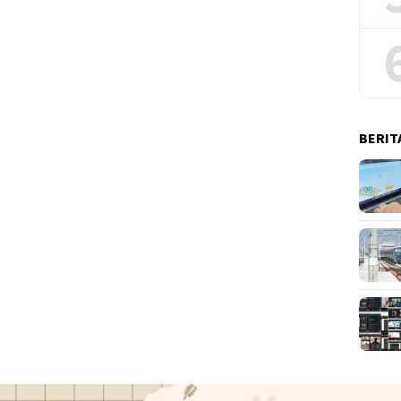
BERIT