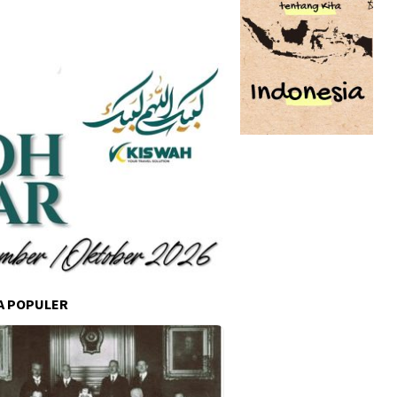
A POPULER