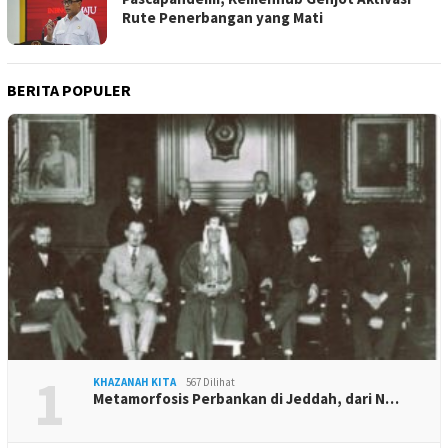
Rute Penerbangan yang Mati
BERITA POPULER
1
KHAZANAH KITA
567 Dilihat
Metamorfosis Perbankan di Jeddah, dari N…