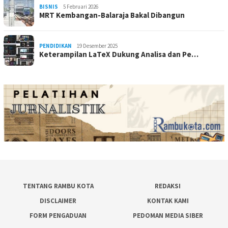
BISNIS
5 Februari 2026
MRT Kembangan-Balaraja Bakal Dibangun
PENDIDIKAN
19 Desember 2025
Keterampilan LaTeX Dukung Analisa dan Pe…
TENTANG RAMBU KOTA
REDAKSI
DISCLAIMER
KONTAK KAMI
FORM PENGADUAN
PEDOMAN MEDIA SIBER