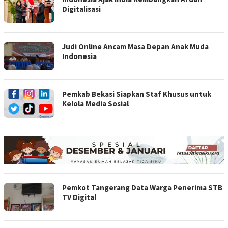
Digitalisasi
Judi Online Ancam Masa Depan Anak Muda
Indonesia
Pemkab Bekasi Siapkan Staf Khusus untuk
Kelola Media Sosial
Pemkot Tangerang Data Warga Penerima STB
TV Digital