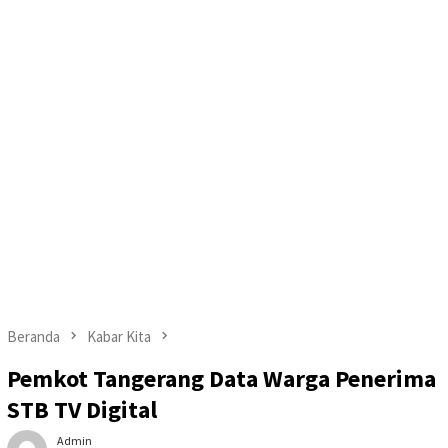
Beranda
Kabar Kita
Pemkot Tangerang Data Warga Penerima
STB TV Digital
Admin