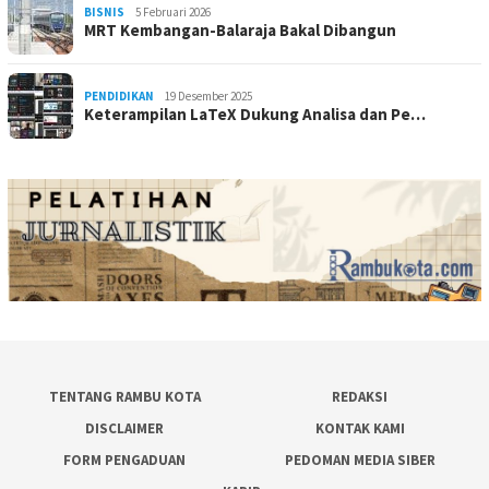
BISNIS
5 Februari 2026
MRT Kembangan-Balaraja Bakal Dibangun
PENDIDIKAN
19 Desember 2025
Keterampilan LaTeX Dukung Analisa dan Pe…
TENTANG RAMBU KOTA
REDAKSI
DISCLAIMER
KONTAK KAMI
FORM PENGADUAN
PEDOMAN MEDIA SIBER