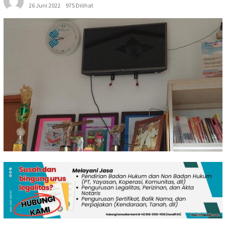
26 Juni 2022
975 Dilihat