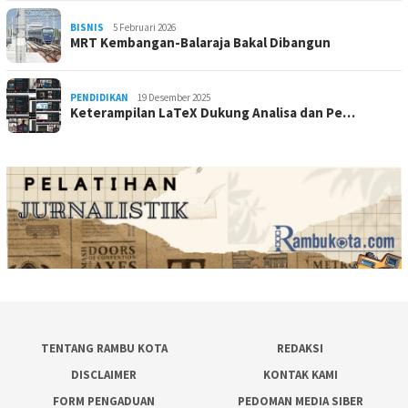
BISNIS
5 Februari 2026
MRT Kembangan-Balaraja Bakal Dibangun
PENDIDIKAN
19 Desember 2025
Keterampilan LaTeX Dukung Analisa dan Pe…
TENTANG RAMBU KOTA
REDAKSI
DISCLAIMER
KONTAK KAMI
FORM PENGADUAN
PEDOMAN MEDIA SIBER