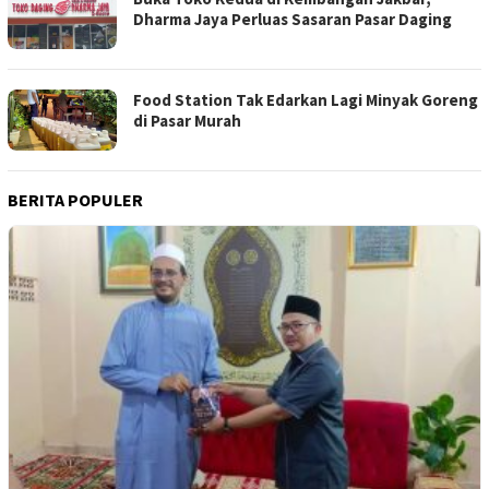
Dharma Jaya Perluas Sasaran Pasar Daging
Food Station Tak Edarkan Lagi Minyak Goreng
di Pasar Murah
BERITA POPULER