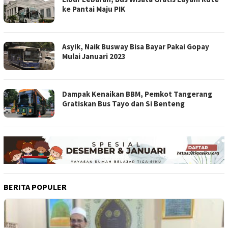
ke Pantai Maju PIK
Asyik, Naik Busway Bisa Bayar Pakai Gopay
Mulai Januari 2023
Dampak Kenaikan BBM, Pemkot Tangerang
Gratiskan Bus Tayo dan Si Benteng
BERITA POPULER