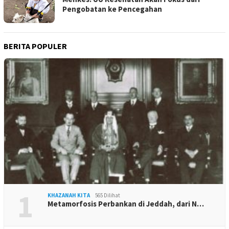
Pengobatan ke Pencegahan
BERITA POPULER
1
KHAZANAH KITA
565 Dilihat
Metamorfosis Perbankan di Jeddah, dari N…