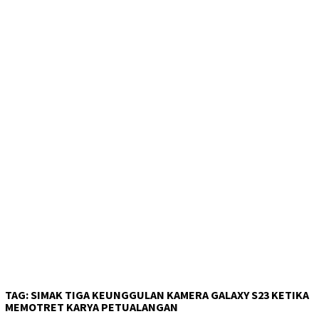
TAG:
SIMAK TIGA KEUNGGULAN KAMERA GALAXY S23 KETIKA
MEMOTRET KARYA PETUALANGAN