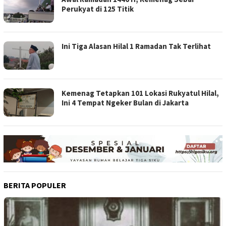
Perukyat di 125 Titik
Ini Tiga Alasan Hilal 1 Ramadan Tak Terlihat
Kemenag Tetapkan 101 Lokasi Rukyatul Hilal,
Ini 4 Tempat Ngeker Bulan di Jakarta
BERITA POPULER