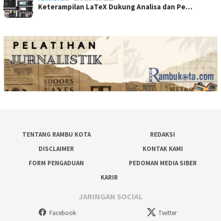
Keterampilan LaTeX Dukung Analisa dan Pe…
TENTANG RAMBU KOTA
REDAKSI
DISCLAIMER
KONTAK KAMI
FORM PENGADUAN
PEDOMAN MEDIA SIBER
KARIR
JARINGAN SOCIAL
Facebook
Twitter