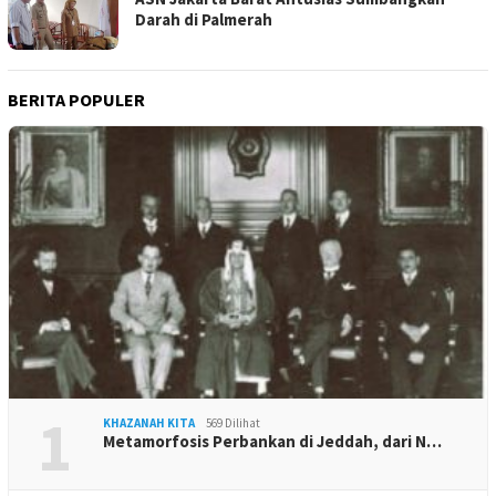
Darah di Palmerah
BERITA POPULER
1
KHAZANAH KITA
569 Dilihat
Metamorfosis Perbankan di Jeddah, dari N…