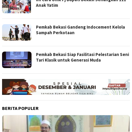
Anak Yatim
Pemkab Bekasi Gandeng Indocement Kelola
Sampah Perkotaan
Pemkab Bekasi Siap Fasilitasi Pelestarian Seni
Tari Klasik untuk Generasi Muda
BERITA POPULER