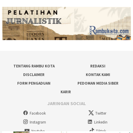
TENTANG RAMBU KOTA
REDAKSI
DISCLAIMER
KONTAK KAMI
FORM PENGADUAN
PEDOMAN MEDIA SIBER
KARIR
JARINGAN SOCIAL
Facebook
Twitter
Instagram
Linkedin
Youtube
Tiktok