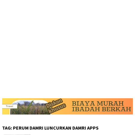
TAG:
PERUM DAMRI LUNCURKAN DAMRI APPS