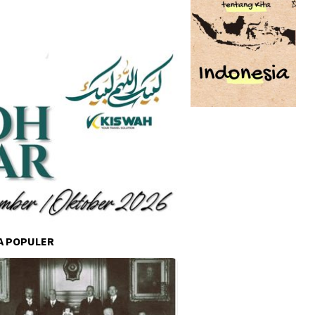
A POPULER