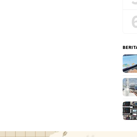
BERIT