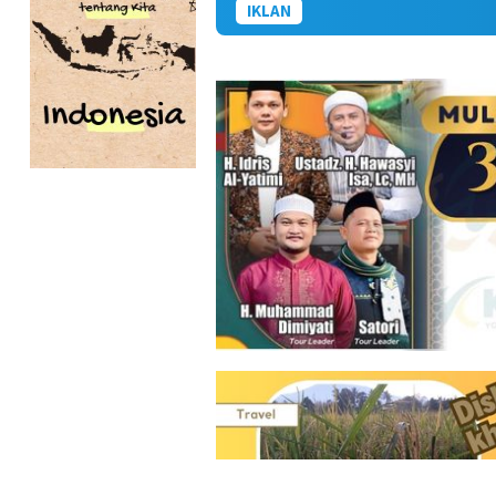
IKLAN