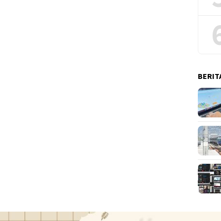
BERIT