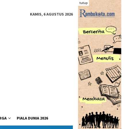
tutup
KAMIS, 6 AGUSTUS 2026
RGA
PIALA DUNIA 2026