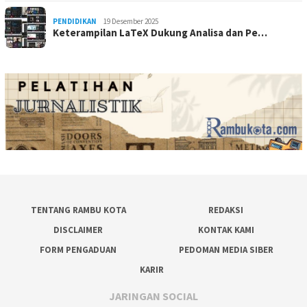
PENDIDIKAN
19 Desember 2025
Keterampilan LaTeX Dukung Analisa dan Pe…
TENTANG RAMBU KOTA
REDAKSI
DISCLAIMER
KONTAK KAMI
FORM PENGADUAN
PEDOMAN MEDIA SIBER
KARIR
JARINGAN SOCIAL