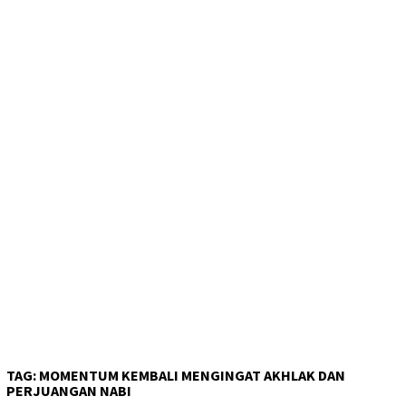
TAG:
MOMENTUM KEMBALI MENGINGAT AKHLAK DAN
PERJUANGAN NABI