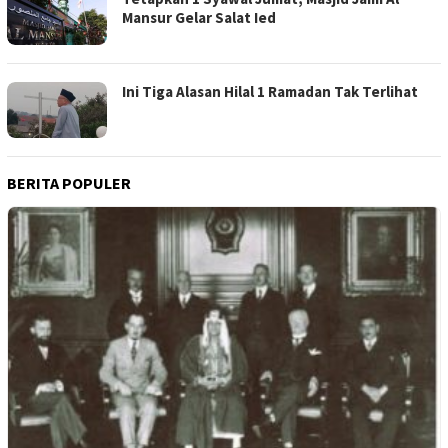
Mansur Gelar Salat Ied
Ini Tiga Alasan Hilal 1 Ramadan Tak Terlihat
BERITA POPULER