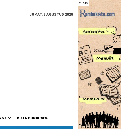
tutup
JUMAT, 7 AGUSTUS 2026
RGA
PIALA DUNIA 2026