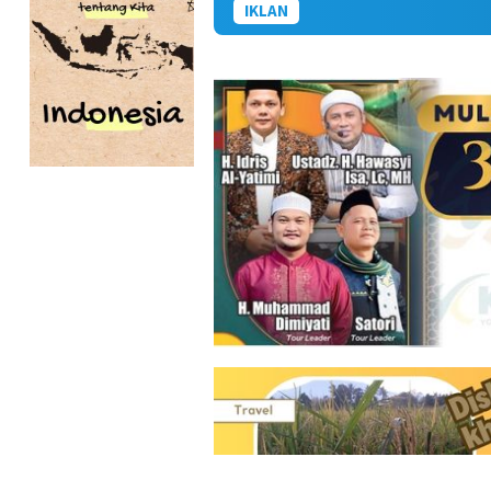
IKLAN