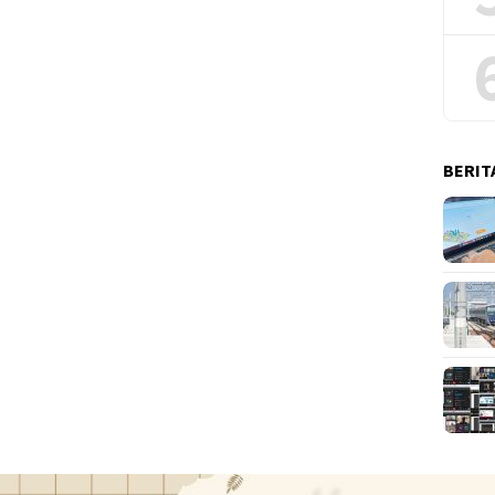
BERIT