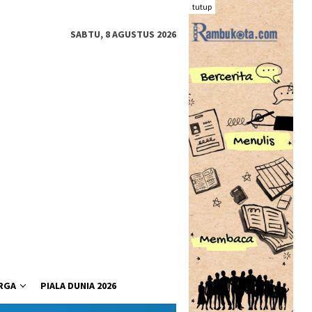
tutup
SABTU, 8 AGUSTUS 2026
RGA
PIALA DUNIA 2026