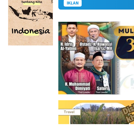
IKLAN