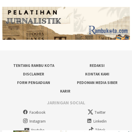
TENTANG RAMBU KOTA
REDAKSI
DISCLAIMER
KONTAK KAMI
FORM PENGADUAN
PEDOMAN MEDIA SIBER
KARIR
JARINGAN SOCIAL
Facebook
Twitter
Instagram
Linkedin
Youtube
Tiktok