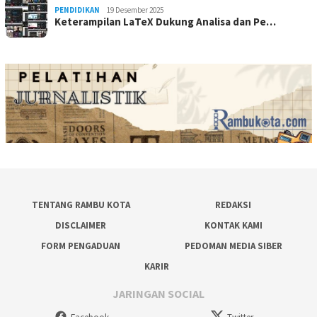
PENDIDIKAN
19 Desember 2025
Keterampilan LaTeX Dukung Analisa dan Pe…
TENTANG RAMBU KOTA
REDAKSI
DISCLAIMER
KONTAK KAMI
FORM PENGADUAN
PEDOMAN MEDIA SIBER
KARIR
JARINGAN SOCIAL