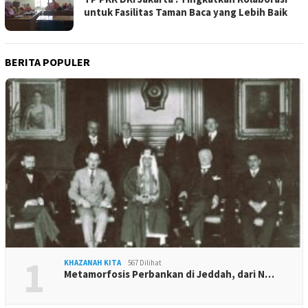
untuk Fasilitas Taman Baca yang Lebih Baik
BERITA POPULER
1
KHAZANAH KITA
567 Dilihat
Metamorfosis Perbankan di Jeddah, dari N…