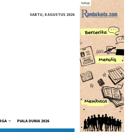
tutup
SABTU, 8 AGUSTUS 2026
RGA
PIALA DUNIA 2026