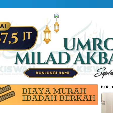
BERIT