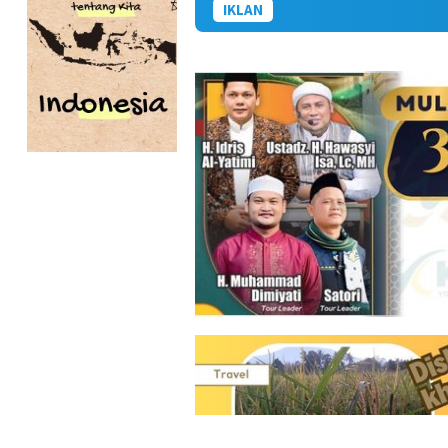
IKLAN