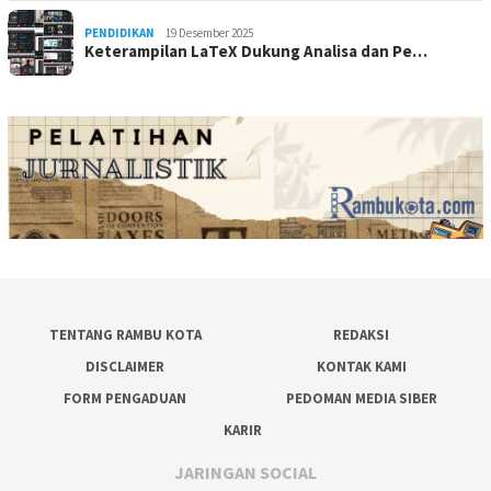
PENDIDIKAN
19 Desember 2025
Keterampilan LaTeX Dukung Analisa dan Pe…
TENTANG RAMBU KOTA
REDAKSI
DISCLAIMER
KONTAK KAMI
FORM PENGADUAN
PEDOMAN MEDIA SIBER
KARIR
JARINGAN SOCIAL