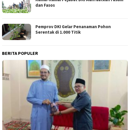
dan Fasos
Pemprov DKI Gelar Penanaman Pohon
Serentak di 1.000 Titik
BERITA POPULER