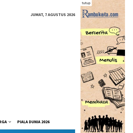
tutup
JUMAT, 7 AGUSTUS 2026
RGA
PIALA DUNIA 2026