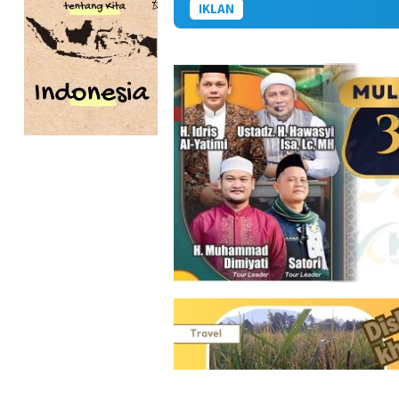
IKLAN