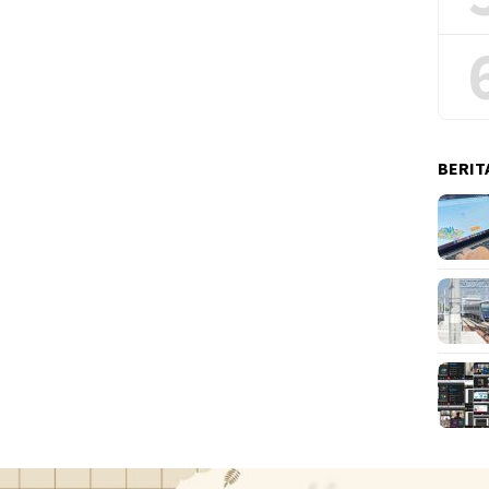
BERIT